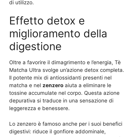
di utilizzo.
Effetto detox e
miglioramento della
digestione
Oltre a favorire il dimagrimento e l’energia, Tè
Matcha Ultra svolge un’azione detox completa.
Il potente mix di antiossidanti presenti nel
matcha e nel
zenzero
aiuta a eliminare le
tossine accumulate nel corpo. Questa azione
depurativa si traduce in una sensazione di
leggerezza e benessere.
Lo zenzero è famoso anche per i suoi benefici
digestivi: riduce il gonfiore addominale,