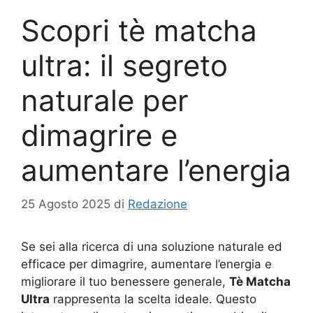
Scopri tè matcha
ultra: il segreto
naturale per
dimagrire e
aumentare l’energia
25 Agosto 2025
di
Redazione
Se sei alla ricerca di una soluzione naturale ed
efficace per dimagrire, aumentare l’energia e
migliorare il tuo benessere generale,
Tè Matcha
Ultra
rappresenta la scelta ideale. Questo