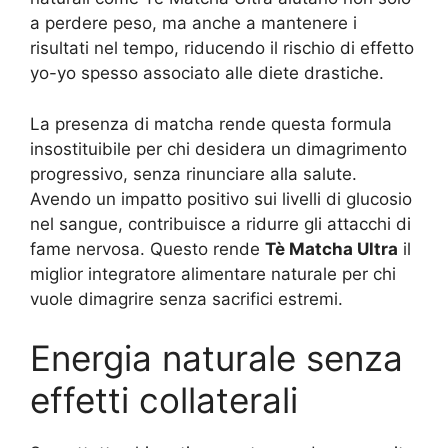
a perdere peso, ma anche a mantenere i
risultati nel tempo, riducendo il rischio di effetto
yo-yo spesso associato alle diete drastiche.
La presenza di matcha rende questa formula
insostituibile per chi desidera un dimagrimento
progressivo, senza rinunciare alla salute.
Avendo un impatto positivo sui livelli di glucosio
nel sangue, contribuisce a ridurre gli attacchi di
fame nervosa. Questo rende
Tè Matcha Ultra
il
miglior integratore alimentare naturale per chi
vuole dimagrire senza sacrifici estremi.
Energia naturale senza
effetti collaterali