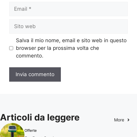
Email
Sito
web
Salva il mio nome, email e sito web in questo
browser per la prossima volta che
commento.
Articoli da leggere
More
Offerte