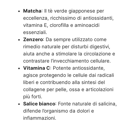
Matcha
: Il tè verde giapponese per
eccellenza, ricchissimo di antiossidanti,
vitamina E, clorofilla e aminoacidi
essenziali.
Zenzero
: Da sempre utilizzato come
rimedio naturale per disturbi digestivi,
aiuta anche a stimolare la circolazione e
contrastare l’invecchiamento cellulare.
Vitamina C
: Potente antiossidante,
agisce protegendo le cellule dai radicali
liberi e contribuendo alla sintesi del
collagene per pelle, ossa e articolazioni
più forti.
Salice bianco
: Fonte naturale di salicina,
difende l’organismo da dolori e
infiammazioni.