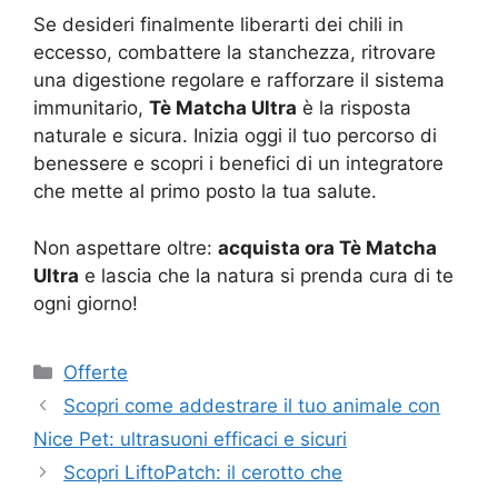
Se desideri finalmente liberarti dei chili in
eccesso, combattere la stanchezza, ritrovare
una digestione regolare e rafforzare il sistema
immunitario,
Tè Matcha Ultra
è la risposta
naturale e sicura. Inizia oggi il tuo percorso di
benessere e scopri i benefici di un integratore
che mette al primo posto la tua salute.
Non aspettare oltre:
acquista ora Tè Matcha
Ultra
e lascia che la natura si prenda cura di te
ogni giorno!
Categorie
Offerte
Scopri come addestrare il tuo animale con
Nice Pet: ultrasuoni efficaci e sicuri
Scopri LiftoPatch: il cerotto che