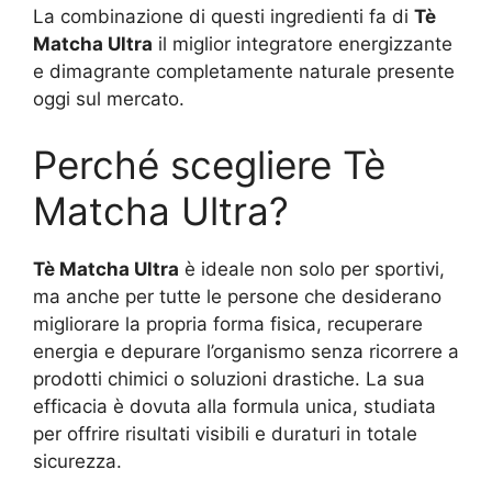
La combinazione di questi ingredienti fa di
Tè
Matcha Ultra
il miglior integratore energizzante
e dimagrante completamente naturale presente
oggi sul mercato.
Perché scegliere Tè
Matcha Ultra?
Tè Matcha Ultra
è ideale non solo per sportivi,
ma anche per tutte le persone che desiderano
migliorare la propria forma fisica, recuperare
energia e depurare l’organismo senza ricorrere a
prodotti chimici o soluzioni drastiche. La sua
efficacia è dovuta alla formula unica, studiata
per offrire risultati visibili e duraturi in totale
sicurezza.