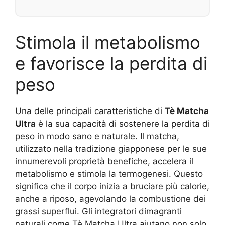
Stimola il metabolismo
e favorisce la perdita di
peso
Una delle principali caratteristiche di
Tè Matcha
Ultra
è la sua capacità di sostenere la perdita di
peso in modo sano e naturale. Il matcha,
utilizzato nella tradizione giapponese per le sue
innumerevoli proprietà benefiche, accelera il
metabolismo e stimola la termogenesi. Questo
significa che il corpo inizia a bruciare più calorie,
anche a riposo, agevolando la combustione dei
grassi superflui. Gli integratori dimagranti
naturali come Tè Matcha Ultra aiutano non solo