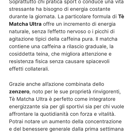
Soprattutto chi pratica sport o conduce una vita
stressante ha bisogno di energia costante
durante la giornata. La particolare formula di
Tè
Matcha Ultra
offre un incremento di energia
naturale, senza l’effetto nervoso o i picchi di
agitazione tipici della caffeina pura. Il matcha
contiene una caffeina a rilascio graduale, la
cosiddetta teina, che migliora attenzione e
resistenza fisica senza causare spiacevoli
effetti collaterali.
Grazie anche all’azione combinata dello
zenzero
, noto per le sue proprietà rinvigorenti,
Tè Matcha Ultra è perfetto come integratore
energizzante sia per gli sportivi sia per chi vuole
affrontare la quotidianità con forza e vitalità.
Potrai notare un aumento della concentrazione
e del benessere generale dalla prima settimana