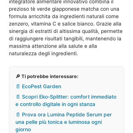
integratore alimentare innovativo combina il
prezioso tè verde giapponese matcha con una
formula arricchita da ingredienti naturali come
zenzero, vitamina C e salice bianco. Grazie alla
sinergia di estratti di altissima qualità, permette
di raggiungere risultati tangibili, mantenendo la
massima attenzione alla salute e alla
naturalezza degli ingredienti.
🔎 Ti potrebbe interessare:
📄 EcoPest Garden
📄 Scopri Eko‑Splitter: comfort immediato
e controllo digitale in ogni stanza
📄 Prova ora Lumina Peptide Serum per
una pelle più tonica e luminosa ogni
giorno