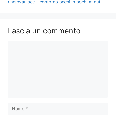
ringiovanisce il contorno occhi in pochi minuti
Lascia un commento
Commento
Nome