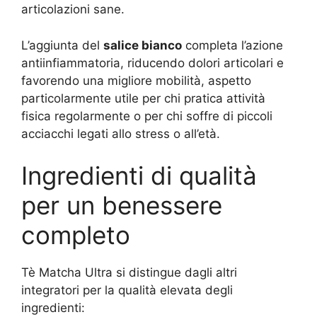
articolazioni sane.
L’aggiunta del
salice bianco
completa l’azione
antiinfiammatoria, riducendo dolori articolari e
favorendo una migliore mobilità, aspetto
particolarmente utile per chi pratica attività
fisica regolarmente o per chi soffre di piccoli
acciacchi legati allo stress o all’età.
Ingredienti di qualità
per un benessere
completo
Tè Matcha Ultra si distingue dagli altri
integratori per la qualità elevata degli
ingredienti: