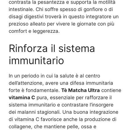
contrasta la pesantezza e supporta la motilità
intestinale. Chi soffre spesso di gonfiore o di
disagi digestivi troverà in questo integratore un
prezioso alleato per vivere le giornate con più
comfort e leggerezza.
Rinforza il sistema
immunitario
In un periodo in cui la salute è al centro
dell’attenzione, avere una difesa immunitaria
forte è fondamentale.
Tè Matcha Ultra
contiene
vitamina C
pura, essenziale per rafforzare il
sistema immunitario e contrastare l’insorgere
dei malanni stagionali. Una buona integrazione
di vitamina C favorisce anche la produzione di
collagene, che mantiene pelle, ossa e