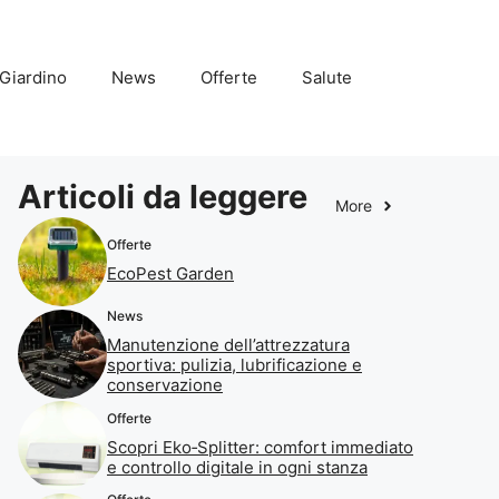
Giardino
News
Offerte
Salute
Articoli da leggere
More
Offerte
EcoPest Garden
News
Manutenzione dell’attrezzatura
sportiva: pulizia, lubrificazione e
conservazione
Offerte
Scopri Eko‑Splitter: comfort immediato
e controllo digitale in ogni stanza