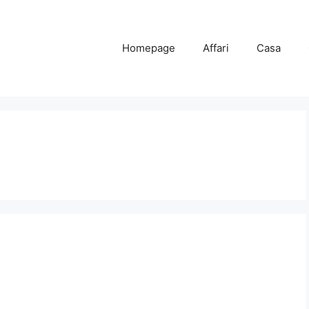
Homepage
Affari
Casa