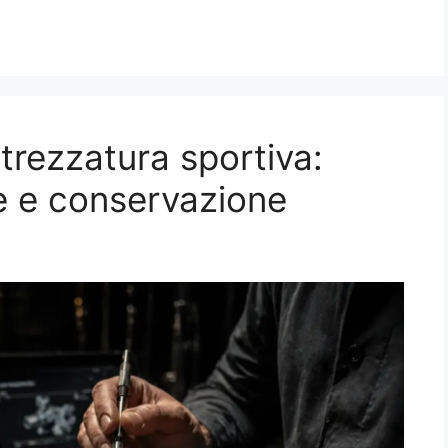
trezzatura sportiva:
ne e conservazione