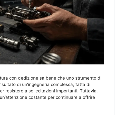
natura con dedizione sa bene che uno strumento di
risultato di un’ingegneria complessa, fatta di
per resistere a sollecitazioni importanti. Tuttavia,
un’attenzione costante per continuare a offrire