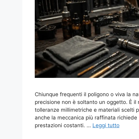
Chiunque frequenti il poligono o viva la 
precisione non è soltanto un oggetto. È il 
tolleranze millimetriche e materiali scelti 
anche la meccanica più raffinata richiede 
prestazioni costanti. …
Leggi tutto