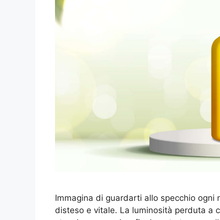
Immagina di guardarti allo specchio ogni 
disteso e vitale. La luminosità perduta a