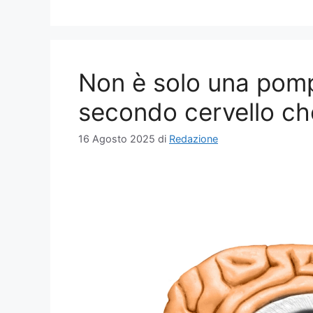
Non è solo una pomp
secondo cervello che
16 Agosto 2025
di
Redazione