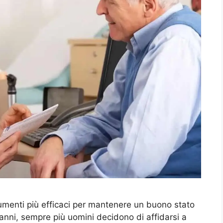
umenti più efficaci per mantenere un buono stato
 anni, sempre più uomini decidono di affidarsi a