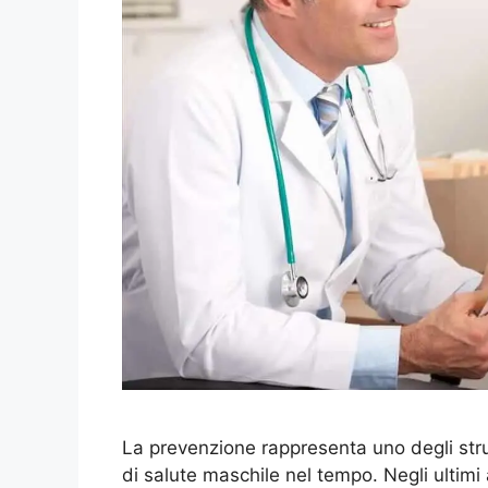
La prevenzione rappresenta uno degli str
di salute maschile nel tempo. Negli ultimi