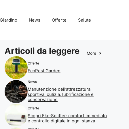
Giardino
News
Offerte
Salute
Articoli da leggere
More
Offerte
EcoPest Garden
News
Manutenzione dell’attrezzatura
sportiva: pulizia, lubrificazione e
conservazione
Offerte
Scopri Eko‑Splitter: comfort immediato
e controllo digitale in ogni stanza