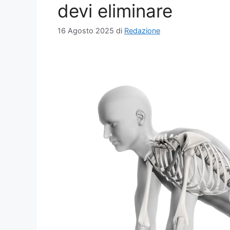
devi eliminare
16 Agosto 2025
di
Redazione