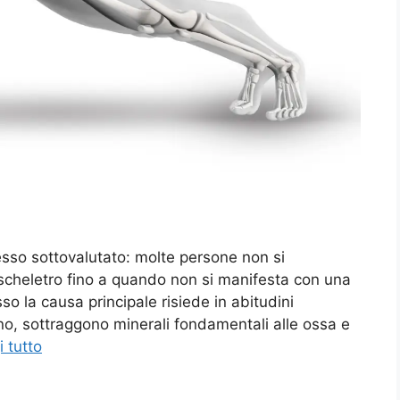
sso sottovalutato: molte persone non si
scheletro fino a quando non si manifesta con una
esso la causa principale risiede in abitudini
no, sottraggono minerali fondamentali alle ossa e
 tutto