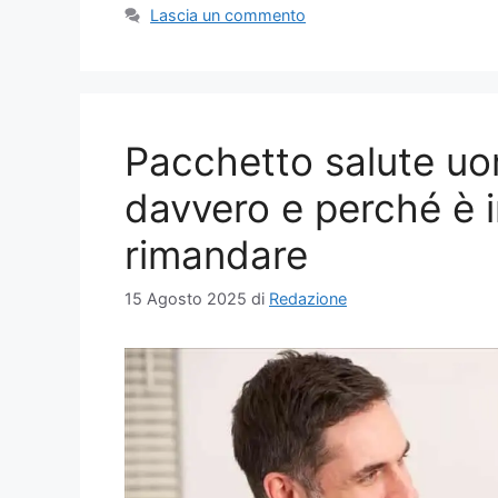
Lascia un commento
Pacchetto salute u
davvero e perché è 
rimandare
15 Agosto 2025
di
Redazione