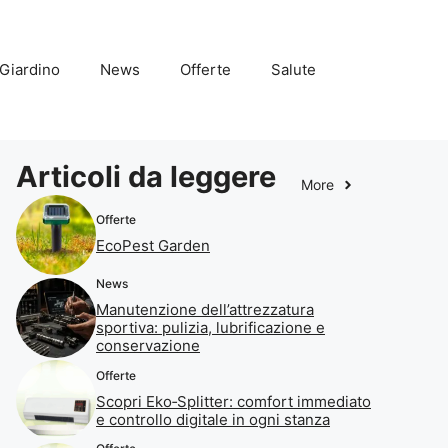
Giardino
News
Offerte
Salute
Articoli da leggere
More
Offerte
EcoPest Garden
News
Manutenzione dell’attrezzatura
sportiva: pulizia, lubrificazione e
conservazione
Offerte
Scopri Eko‑Splitter: comfort immediato
e controllo digitale in ogni stanza