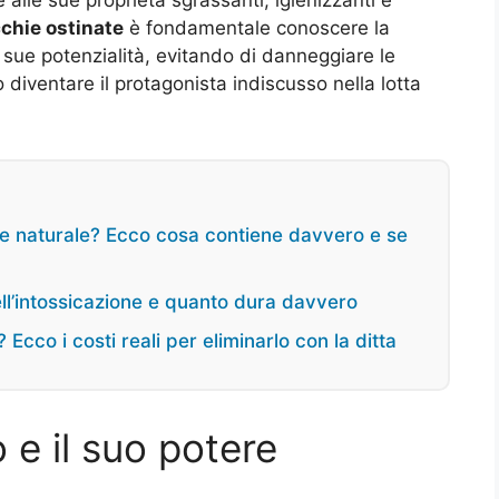
chie ostinate
è fondamentale conoscere la
 sue potenzialità, evitando di danneggiare le
ò diventare il protagonista indiscusso nella lotta
 e naturale? Ecco cosa contiene davvero e se
ell’intossicazione e quanto dura davvero
Ecco i costi reali per eliminarlo con la ditta
 e il suo potere