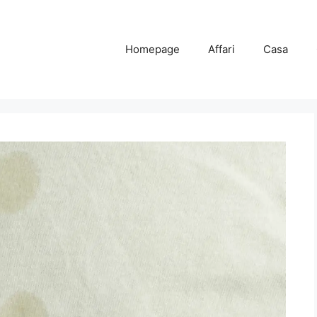
Homepage
Affari
Casa