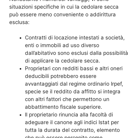
situazioni specifiche in cui la cedolare secca
può essere meno conveniente o addirittura
esclusa:
Contratti di locazione intestati a società,
enti o immobili ad uso diverso
dall’abitativo sono esclusi dalla possibilità
di applicare la cedolare secca.
Proprietari con redditi bassi e altri oneri
deducibili potrebbero essere
avvantaggiati dal regime ordinario Irpef,
specie se il reddito da affitto si integra
con altri fattori che permettono un
abbattimento fiscale superiore.
Il proprietario rinuncia alla facoltà di
adeguare il canone agli indici Istat per
tutta la durata del contratto, elemento
che può essere percepito come