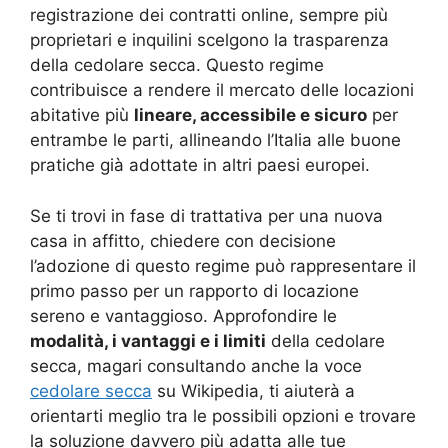
registrazione dei contratti online, sempre più
proprietari e inquilini scelgono la trasparenza
della cedolare secca. Questo regime
contribuisce a rendere il mercato delle locazioni
abitative più
lineare, accessibile e sicuro
per
entrambe le parti, allineando l’Italia alle buone
pratiche già adottate in altri paesi europei.
Se ti trovi in fase di trattativa per una nuova
casa in affitto, chiedere con decisione
l’adozione di questo regime può rappresentare il
primo passo per un rapporto di locazione
sereno e vantaggioso. Approfondire le
modalità, i vantaggi e i limiti
della cedolare
secca, magari consultando anche la voce
cedolare secca
su Wikipedia, ti aiuterà a
orientarti meglio tra le possibili opzioni e trovare
la soluzione davvero più adatta alle tue