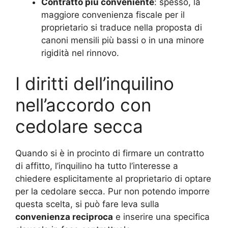
Contratto più conveniente
: spesso, la
maggiore convenienza fiscale per il
proprietario si traduce nella proposta di
canoni mensili più bassi o in una minore
rigidità nel rinnovo.
I diritti dell’inquilino
nell’accordo con
cedolare secca
Quando si è in procinto di firmare un contratto
di affitto, l’inquilino ha tutto l’interesse a
chiedere esplicitamente al proprietario di optare
per la cedolare secca. Pur non potendo imporre
questa scelta, si può fare leva sulla
convenienza reciproca
e inserire una specifica