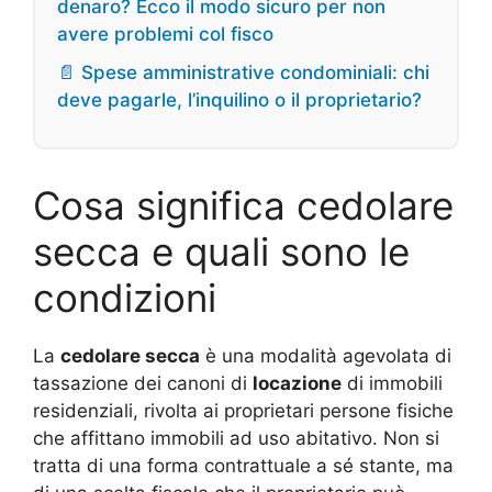
denaro? Ecco il modo sicuro per non
avere problemi col fisco
📄 Spese amministrative condominiali: chi
deve pagarle, l’inquilino o il proprietario?
Cosa significa cedolare
secca e quali sono le
condizioni
La
cedolare secca
è una modalità agevolata di
tassazione dei canoni di
locazione
di immobili
residenziali, rivolta ai proprietari persone fisiche
che affittano immobili ad uso abitativo. Non si
tratta di una forma contrattuale a sé stante, ma