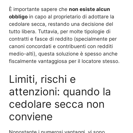
È importante sapere che
non esiste alcun
obbligo
in capo al proprietario di adottare la
cedolare secca, restando una decisione del
tutto libera. Tuttavia, per molte tipologie di
contratti e fasce di reddito (specialmente per
canoni concordati e contribuenti con redditi
medio-alti), questa soluzione è spesso anche
fiscalmente vantaggiosa per il locatore stesso.
Limiti, rischi e
attenzioni: quando la
cedolare secca non
conviene
Nonostante i numerosi vantaggi, vi sono