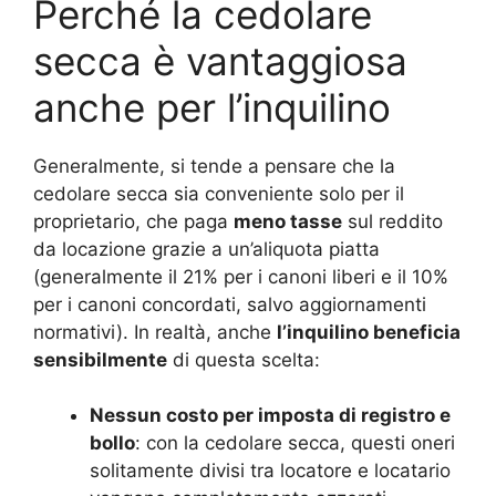
Perché la cedolare
secca è vantaggiosa
anche per l’inquilino
Generalmente, si tende a pensare che la
cedolare secca sia conveniente solo per il
proprietario, che paga
meno tasse
sul reddito
da locazione grazie a un’aliquota piatta
(generalmente il 21% per i canoni liberi e il 10%
per i canoni concordati, salvo aggiornamenti
normativi). In realtà, anche
l’inquilino beneficia
sensibilmente
di questa scelta:
Nessun costo per imposta di registro e
bollo
: con la cedolare secca, questi oneri
solitamente divisi tra locatore e locatario