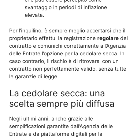
svantaggio in periodi di inflazione
elevata.
Per l’inquilino, è sempre meglio accertarsi che il
proprietario effettui la registrazione
regolare
del
contratto e comunichi correttamente all’Agenzia
delle Entrate l’opzione per la cedolare secca. In
caso contrario, il rischio è di ritrovarsi con un
contratto non perfettamente valido, senza tutte
le garanzie di legge.
La cedolare secca: una
scelta sempre più diffusa
Negli ultimi anni, anche grazie alle
semplificazioni garantite dall’Agenzia delle
Entrate e da piattaforme digitali per la