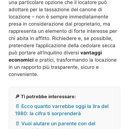
una particolare opzione che il locatore può
adottare per la tassazione del canone di
locazione – non è sempre immediatamente
presa in considerazione dal proprietario, ma
rappresenta un elemento di forte interesse per
chi abita in affitto. Richiedere e, se possibile,
pretendere l’applicazione della cedolare secca
può portare all’inquilino diversi
vantaggi
economici
e pratici, trasformando la locazione
in un rapporto più trasparente, sicuro e
conveniente.
🔎 Ti potrebbe interessare:
📄 Ecco quanto varrebbe oggi la lira del
1980: la cifra ti sorprenderà
📄 Vuoi aiutare un parente con del