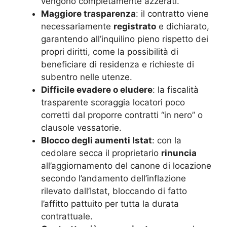
vengono completamente azzerati.
Maggiore trasparenza
: il contratto viene
necessariamente
registrato
e dichiarato,
garantendo all’inquilino pieno rispetto dei
propri diritti, come la possibilità di
beneficiare di residenza e richieste di
subentro nelle utenze.
Difficile evadere o eludere
: la fiscalità
trasparente scoraggia locatori poco
corretti dal proporre contratti “in nero” o
clausole vessatorie.
Blocco degli aumenti Istat
: con la
cedolare secca il proprietario
rinuncia
all’aggiornamento del canone di locazione
secondo l’andamento dell’inflazione
rilevato dall’Istat, bloccando di fatto
l’affitto pattuito per tutta la durata
contrattuale.