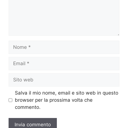
Nome
Email
Sito
web
Salva il mio nome, email e sito web in questo
browser per la prossima volta che
commento.