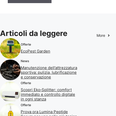
Articoli da leggere
More
Offerte
EcoPest Garden
News
Manutenzione dell’attrezzatura
sportiva: pulizia, lubrificazione
e conservazione
Offerte
Scopri Eko‑Splitter: comfort
immediato e controllo digitale
in ogni stanza
Offerte
Prova ora Lumina Peptide