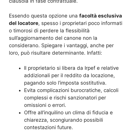
clausola in fase contrattuale.
Essendo questa opzione una
facoltà esclusiva
del locatore
, spesso i proprietari poco informati
o timorosi di perdere la flessibilità
sull’aggiornamento del canone non la
considerano. Spiegare i vantaggi, anche per
loro, può risultare determinante. Infatti:
Il proprietario si libera da Irpef e relative
addizionali per il reddito da locazione,
pagando solo l’imposta sostitutiva.
Evita complicazioni burocratiche, calcoli
complessi e rischi sanzionatori per
omissioni o errori.
Offre all’inquilino un clima di fiducia e
chiarezza, scongiurando possibili
contestazioni future.